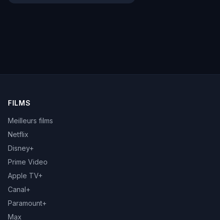
FILMS
Meilleurs films
Netflix
Disney+
Prime Video
Apple TV+
Canal+
Paramount+
Max