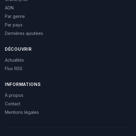
ADN
Par genre
Par pays
Dernières ajoutées
DÉCOUVRIR
Actualités
Flux RSS
INFORMATIONS
À propos
Contact
Mentions légales