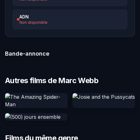
ADN
Non disponible
Bande-annonce
Autres films de Marc Webb
Films du même genre