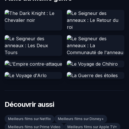
Découvrir aussi
Meilleurs films sur Netflix
Meilleurs films sur Disney+
Meilleurs films sur Prime Video
Meilleurs films sur Apple TV+