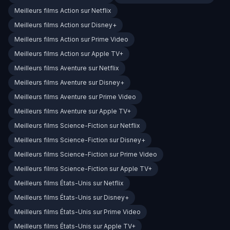
Meilleurs films Action sur Netflix
Meilleurs films Action sur Disney+
Meilleurs films Action sur Prime Video
Meilleurs films Action sur Apple TV+
Meilleurs films Aventure sur Netflix
Meilleurs films Aventure sur Disney+
Meilleurs films Aventure sur Prime Video
Meilleurs films Aventure sur Apple TV+
Meilleurs films Science-Fiction sur Netflix
Meilleurs films Science-Fiction sur Disney+
Meilleurs films Science-Fiction sur Prime Video
Meilleurs films Science-Fiction sur Apple TV+
Meilleurs films États-Unis sur Netflix
Meilleurs films États-Unis sur Disney+
Meilleurs films États-Unis sur Prime Video
Meilleurs films États-Unis sur Apple TV+