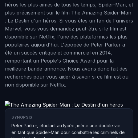
héros les plus aimés de tous les temps, Spider-Man, et
plus précisément sur le film The Amazing Spider-Man
: Le Destin d'un héros. Si vous êtes un fan de l'univers
Marvel, vous vous demandez peut-être si le film est
disponible sur Netflix, l'une des plateformes les plus
populaires aujourd'hui. L'épopée de Peter Parker a
été un succès critique et commercial en 2014,
remportant un People's Choice Award pour la
meilleure bande-annonce. Nous avons donc fait des
recherches pour vous aider à savoir si ce film est ou
non disponible sur Netflix.
SYNOPSIS
Peter Parker, étudiant au lycée, mène une double vie
en tant que Spider-Man pour combattre les criminels de