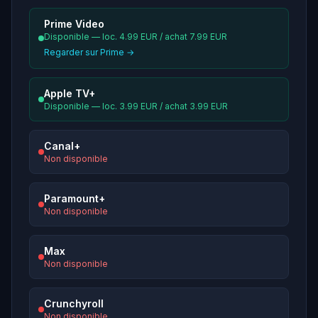
Prime Video
Disponible — loc. 4.99 EUR / achat 7.99 EUR
Regarder sur Prime →
Apple TV+
Disponible — loc. 3.99 EUR / achat 3.99 EUR
Canal+
Non disponible
Paramount+
Non disponible
Max
Non disponible
Crunchyroll
Non disponible