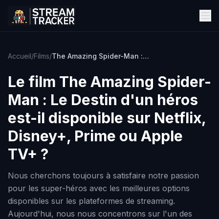
Accueil
/
Films
/
The Amazing Spider-Man : Le Destin d'un héros
Le film
The Amazing Spider-
Man : Le Destin d'un héros
est-il disponible sur Netflix,
Disney+, Prime ou Apple
TV+ ?
Nous cherchons toujours à satisfaire notre passion
pour les super-héros avec les meilleures options
disponibles sur les plateformes de streaming.
Aujourd'hui, nous nous concentrons sur l'un des