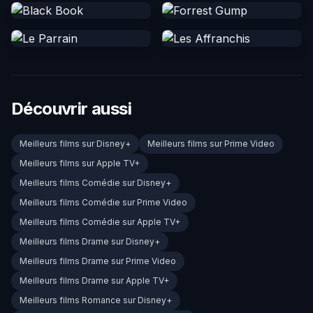
Découvrir aussi
Meilleurs films sur Disney+
Meilleurs films sur Prime Video
Meilleurs films sur Apple TV+
Meilleurs films Comédie sur Disney+
Meilleurs films Comédie sur Prime Video
Meilleurs films Comédie sur Apple TV+
Meilleurs films Drame sur Disney+
Meilleurs films Drame sur Prime Video
Meilleurs films Drame sur Apple TV+
Meilleurs films Romance sur Disney+