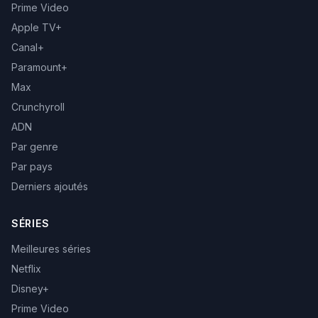
Prime Video
Apple TV+
Canal+
Paramount+
Max
Crunchyroll
ADN
Par genre
Par pays
Derniers ajoutés
SÉRIES
Meilleures séries
Netflix
Disney+
Prime Video