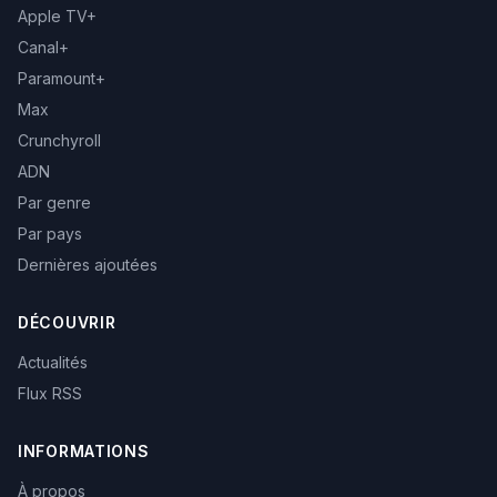
Apple TV+
Canal+
Paramount+
Max
Crunchyroll
ADN
Par genre
Par pays
Dernières ajoutées
DÉCOUVRIR
Actualités
Flux RSS
INFORMATIONS
À propos