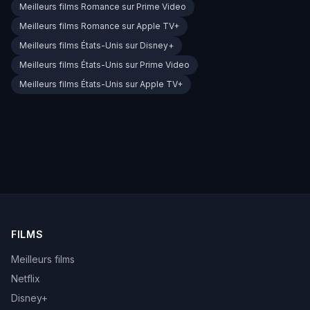
Meilleurs films Romance sur Prime Video
Meilleurs films Romance sur Apple TV+
Meilleurs films États-Unis sur Disney+
Meilleurs films États-Unis sur Prime Video
Meilleurs films États-Unis sur Apple TV+
FILMS
Meilleurs films
Netflix
Disney+