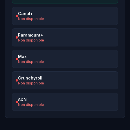
Canal+
Non disponible
Paramount+
Non disponible
Max
Non disponible
Crunchyroll
Non disponible
ADN
Non disponible