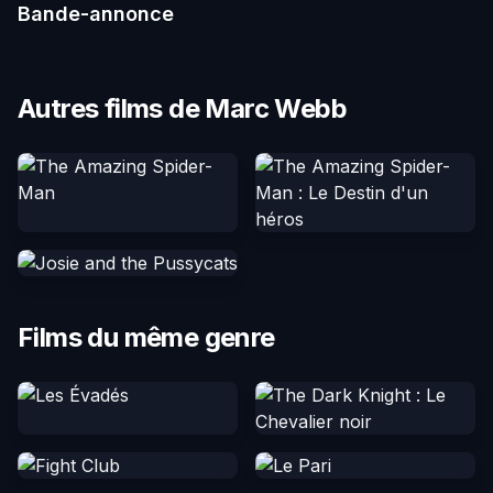
Bande-annonce
Autres films de Marc Webb
Films du même genre