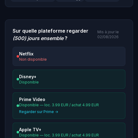
Sur quelle plateforme regarder
Mis à jour le
02/08/2026
(500) jours ensemble
?
Netflix
Non disponible
Disney+
Disponible
Prime Video
Disponible — loc. 3.99 EUR / achat 4.99 EUR
Regarder sur Prime →
Apple TV+
Disponible — loc. 3.99 EUR / achat 4.99 EUR