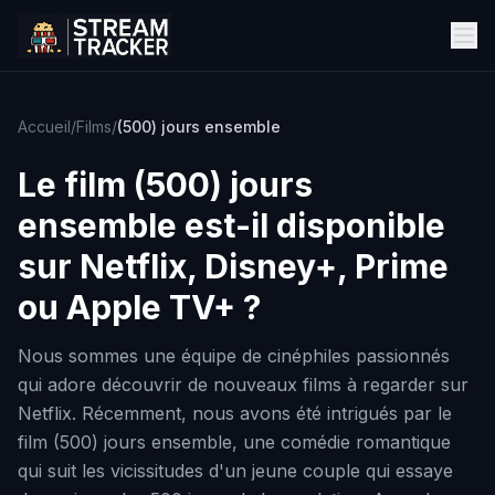
Accueil
/
Films
/
(500) jours ensemble
Le film
(500) jours
ensemble
est-il disponible
sur Netflix, Disney+, Prime
ou Apple TV+ ?
Nous sommes une équipe de cinéphiles passionnés
qui adore découvrir de nouveaux films à regarder sur
Netflix. Récemment, nous avons été intrigués par le
film (500) jours ensemble, une comédie romantique
qui suit les vicissitudes d'un jeune couple qui essaye