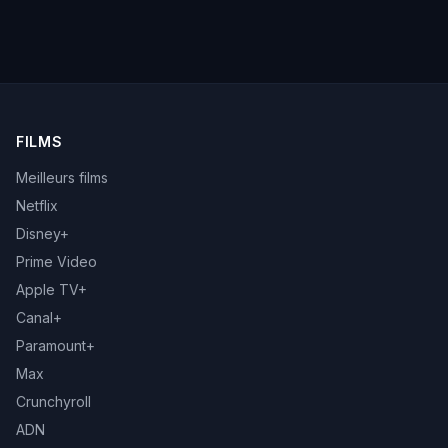
FILMS
Meilleurs films
Netflix
Disney+
Prime Video
Apple TV+
Canal+
Paramount+
Max
Crunchyroll
ADN