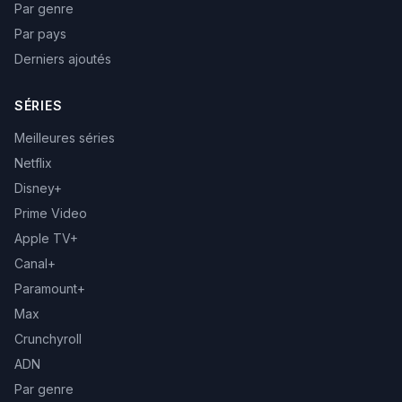
Par genre
Par pays
Derniers ajoutés
SÉRIES
Meilleures séries
Netflix
Disney+
Prime Video
Apple TV+
Canal+
Paramount+
Max
Crunchyroll
ADN
Par genre