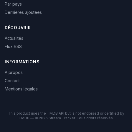
Par pays
Dernières ajoutées
DÉCOUVRIR
Actualités
Flux RSS
INFORMATIONS
À propos
Contact
Mentions légales
This product uses the TMDB API but is not endorsed or certified by
TMDB — © 2026 Stream Tracker. Tous droits réservés.