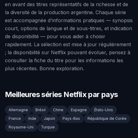
en avant des titres représentatifs de la richesse et de
la diversité de la production argentine. Chaque série
est accompagnée d'informations pratiques — synopsis
court, options de langue et de sous-titres, et indication
de disponibilité — pour vous aider à choisir
rapidement. La sélection est mise à jour régulièrement
; la disponibilité sur Netflix pouvant évoluer, pensez à
consulter la fiche du titre pour les informations les
plus récentes. Bonne exploration.
Meilleures séries Netflix par pays
Allemagne
Brésil
Chine
Espagne
États-Unis
France
Inde
Japon
Pays-Bas
République de Corée
Royaume-Uni
Turquie