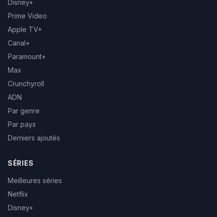
Disney+
Prime Video
Apple TV+
Canal+
Paramount+
Max
Crunchyroll
ADN
Par genre
Par pays
Derniers ajoutés
SÉRIES
Meilleures séries
Netflix
Disney+