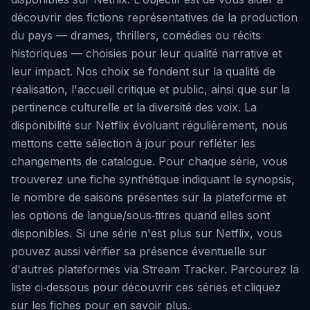
découvrir des fictions représentatives de la production
du pays — drames, thrillers, comédies ou récits
historiques — choisies pour leur qualité narrative et
leur impact. Nos choix se fondent sur la qualité de
réalisation, l'accueil critique et public, ainsi que sur la
pertinence culturelle et la diversité des voix. La
disponibilité sur Netflix évoluant régulièrement, nous
mettons cette sélection à jour pour refléter les
changements de catalogue. Pour chaque série, vous
trouverez une fiche synthétique indiquant le synopsis,
le nombre de saisons présentes sur la plateforme et
les options de langue/sous‑titres quand elles sont
disponibles. Si une série n'est plus sur Netflix, vous
pouvez aussi vérifier sa présence éventuelle sur
d'autres plateformes via Stream Tracker. Parcourez la
liste ci‑dessous pour découvrir ces séries et cliquez
sur les fiches pour en savoir plus.