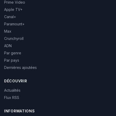
Prime Video
Apple TV+
Canal+
Paramount+
Max
Crunchyroll
ADN
Par genre
Par pays
Dernières ajoutées
DÉCOUVRIR
Actualités
Flux RSS
INFORMATIONS