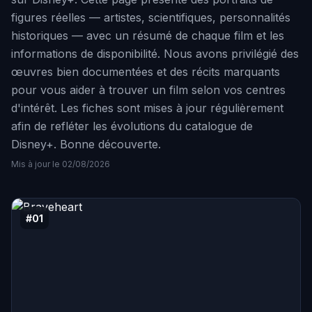
figures réelles — artistes, scientifiques, personnalités
historiques — avec un résumé de chaque film et les
informations de disponibilité. Nous avons privilégié des
œuvres bien documentées et des récits marquants
pour vous aider à trouver un film selon vos centres
d'intérêt. Les fiches sont mises à jour régulièrement
afin de refléter les évolutions du catalogue de
Disney+. Bonne découverte.
Mis à jour le 02/08/2026
#01