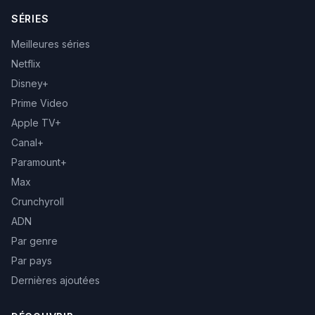
SÉRIES
Meilleures séries
Netflix
Disney+
Prime Video
Apple TV+
Canal+
Paramount+
Max
Crunchyroll
ADN
Par genre
Par pays
Dernières ajoutées