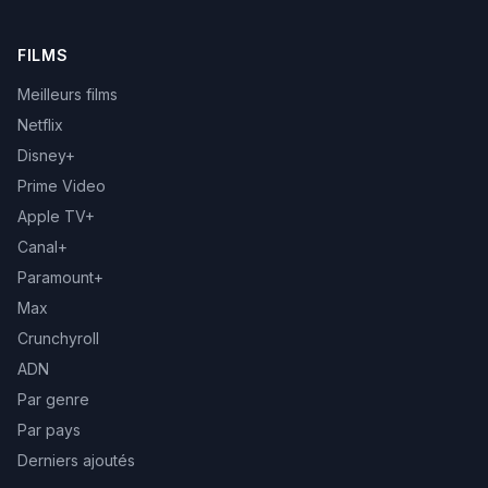
FILMS
Meilleurs films
Netflix
Disney+
Prime Video
Apple TV+
Canal+
Paramount+
Max
Crunchyroll
ADN
Par genre
Par pays
Derniers ajoutés