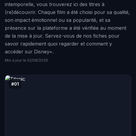
intemporelle, vous trouverez ici des titres à
(re)découvrir. Chaque film a été choisi pour sa qualité,
son impact émotionnel ou sa popularité, et sa
présence sur la plateforme a été vérifiée au moment
de la mise à jour. Servez-vous de nos fiches pour
savoir rapidement quoi regarder et comment y
accéder sur Disney+.
Mis à jour le 02/08/2026
#01