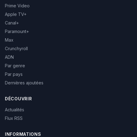
Prime Video
Apple TV+
Canal+
Paramount+
Max
Crunchyroll
ADN
Par genre
Par pays
Dernières ajoutées
DÉCOUVRIR
Actualités
Flux RSS
INFORMATIONS