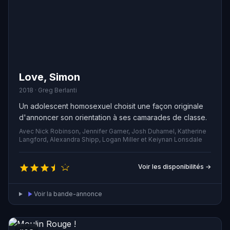
Love, Simon
2018 · Greg Berlanti
Un adolescent homosexuel choisit une façon originale
d'annoncer son orientation à ses camarades de classe.
Avec Nick Robinson, Jennifer Garner, Josh Duhamel, Katherine
Langford, Alexandra Shipp, Logan Miller et Keiynan Lonsdale
Voir les disponibilités →
Voir la bande-annonce