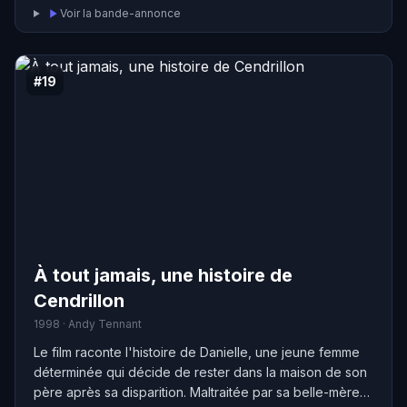
Voir la bande-annonce
#19
À tout jamais, une histoire de
Cendrillon
1998 · Andy Tennant
Le film raconte l'histoire de Danielle, une jeune femme
déterminée qui décide de rester dans la maison de son
père après sa disparition. Maltraitée par sa belle-mère