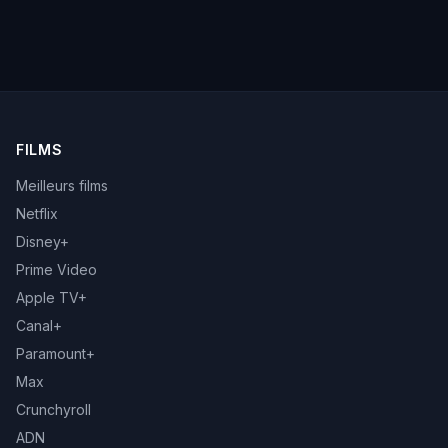
FILMS
Meilleurs films
Netflix
Disney+
Prime Video
Apple TV+
Canal+
Paramount+
Max
Crunchyroll
ADN