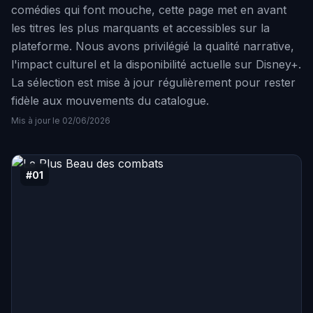
comédies qui font mouche, cette page met en avant
les titres les plus marquants et accessibles sur la
plateforme. Nous avons privilégié la qualité narrative,
l'impact culturel et la disponibilité actuelle sur Disney+.
La sélection est mise à jour régulièrement pour rester
fidèle aux mouvements du catalogue.
Mis à jour le 02/06/2026
#01