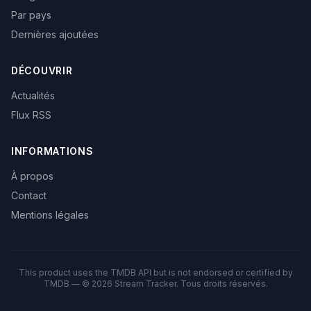
Par pays
Dernières ajoutées
DÉCOUVRIR
Actualités
Flux RSS
INFORMATIONS
À propos
Contact
Mentions légales
This product uses the TMDB API but is not endorsed or certified by
TMDB — © 2026 Stream Tracker. Tous droits réservés.