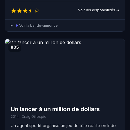
Voir les disponibilités →
Voir la bande-annonce
#05
Un lancer à un million de dollars
2014 · Craig Gillespie
Un agent sportif organise un jeu de télé réalité en Inde