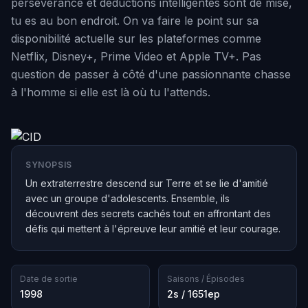
persévérance et déductions intelligentes sont de mise,
tu es au bon endroit. On va faire le point sur sa
disponibilité actuelle sur les plateformes comme
Netflix, Disney+, Prime Video et Apple TV+. Pas
question de passer à côté d'une passionnante chasse
à l'homme si elle est là où tu l'attends.
SYNOPSIS
Un extraterrestre descend sur Terre et se lie d'amitié
avec un groupe d'adolescents. Ensemble, ils
découvrent des secrets cachés tout en affrontant des
défis qui mettent à l'épreuve leur amitié et leur courage.
Date de sortie
Saisons / Épisodes
1998
2s / 1651ep