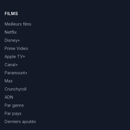
FILMS
Meilleurs films
Netflix
Disney+
Prime Video
Apple TV+
Canal+
Paramount+
Max
Crunchyroll
ADN
Par genre
Par pays
Derniers ajoutés