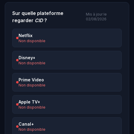
Sur quelle plateforme
Mis à jour le
02/08/2026
regarder
CID
?
Netflix
Non disponible
Disney+
Non disponible
Prime Video
Non disponible
Apple TV+
Non disponible
Canal+
Non disponible