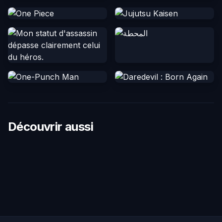
Découvrir aussi