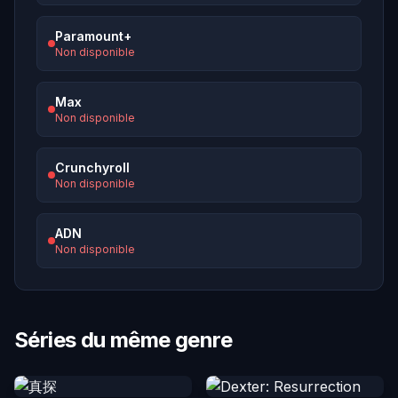
Paramount+
Non disponible
Max
Non disponible
Crunchyroll
Non disponible
ADN
Non disponible
Séries du même genre