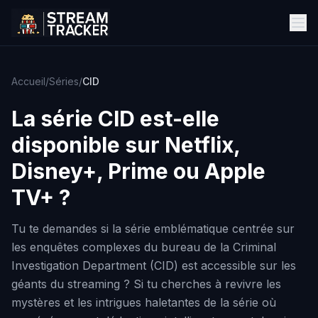
Accueil
/
Séries
/
CID
La série
CID
est-elle
disponible sur Netflix,
Disney+, Prime ou Apple
TV+ ?
Tu te demandes si la série emblématique centrée sur
les enquêtes complexes du bureau de la Criminal
Investigation Department (CID) est accessible sur les
géants du streaming ? Si tu cherches à revivre les
mystères et les intrigues haletantes de la série où