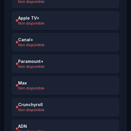
Non disponible
Apple TV+
Non disponible
Canal+
Non disponible
Paramount+
Non disponible
Max
Non disponible
Crunchyroll
Non disponible
ADN