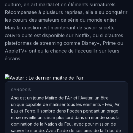
culture, en art martial et en éléments surnaturels.
Récompensée à plusieurs reprises, elle a su conquérir
les cœurs des amateurs de série du monde entier.
Mais la question est maintenant de savoir si cette
œuvre culte est disponible sur Netflix, ou si d'autres
plateformes de streaming comme Disney+, Prime ou
AppleTV+ ont eu la chance de l'accueillir sur leurs
écrans.
SYNOPSIS
Ang est un jeune Maître de l'Air et l'Avatar, un être
unique capable de maîtriser tous les éléments - Feu, Air,
Eau et Terre. Il sombre dans l'océan pendant un orage
et se réveille un siècle plus tard dans un monde sous la
domination de la Nation du Feu, avec pour mission de
sauver le monde. Avec l'aide de ses amis de la Tribu de