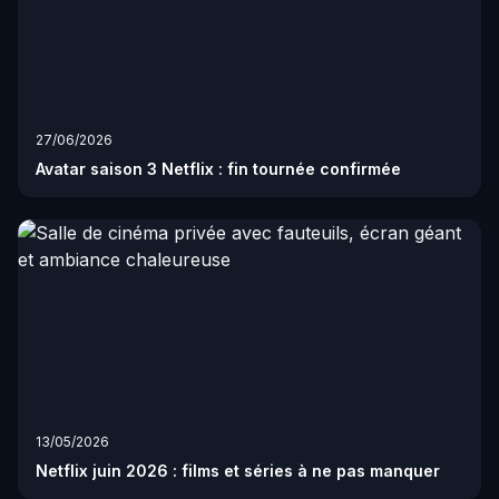
27/06/2026
Avatar saison 3 Netflix : fin tournée confirmée
13/05/2026
Netflix juin 2026 : films et séries à ne pas manquer