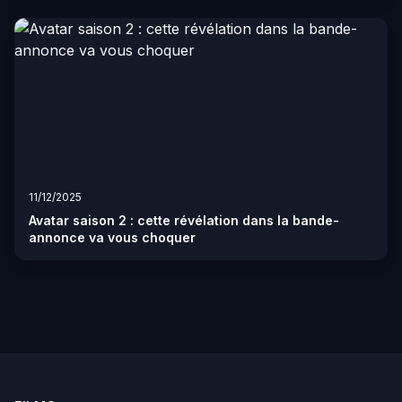
11/12/2025
Avatar saison 2 : cette révélation dans la bande-
annonce va vous choquer