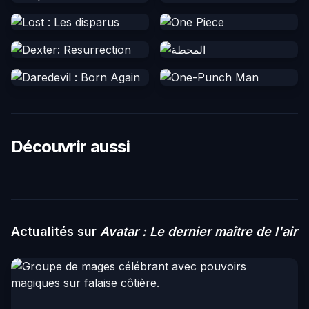
Découvrir aussi
Actualités sur
Avatar : Le dernier maître de l'air