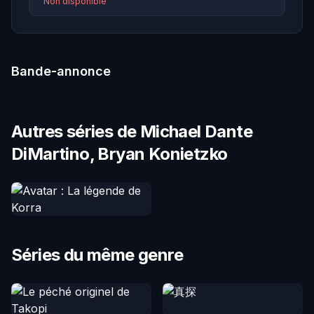
Non disponible
Bande-annonce
Autres séries de Michael Dante
DiMartino, Bryan Konietzko
Séries du même genre