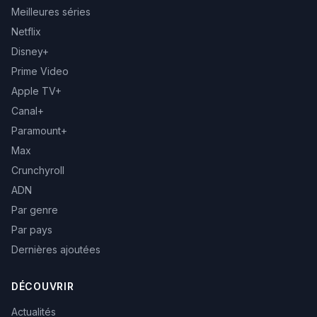
Meilleures séries
Netflix
Disney+
Prime Video
Apple TV+
Canal+
Paramount+
Max
Crunchyroll
ADN
Par genre
Par pays
Dernières ajoutées
DÉCOUVRIR
Actualités