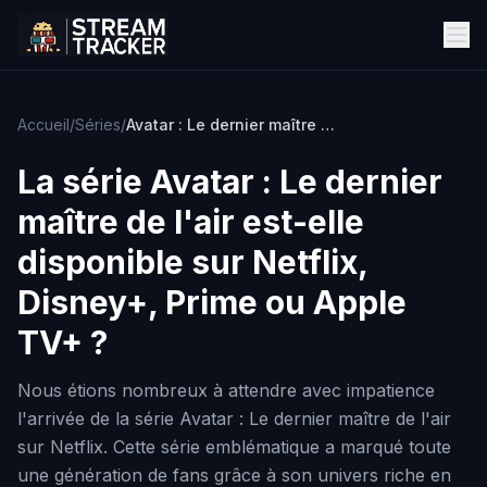
Accueil
/
Séries
/
Avatar : Le dernier maître de l'air
La série
Avatar : Le dernier
maître de l'air
est-elle
disponible sur Netflix,
Disney+, Prime ou Apple
TV+ ?
Nous étions nombreux à attendre avec impatience
l'arrivée de la série Avatar : Le dernier maître de l'air
sur Netflix. Cette série emblématique a marqué toute
une génération de fans grâce à son univers riche en