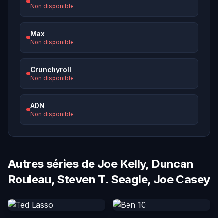
Non disponible
Max
Non disponible
Crunchyroll
Non disponible
ADN
Non disponible
Autres séries de Joe Kelly, Duncan
Rouleau, Steven T. Seagle, Joe Casey