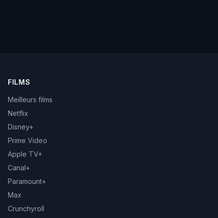
FILMS
Meilleurs films
Netflix
Disney+
Prime Video
Apple TV+
Canal+
Paramount+
Max
Crunchyroll