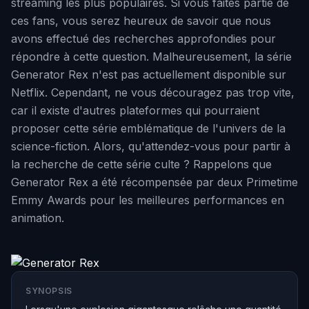
streaming les plus populaires. Si vous faites partie de
ces fans, vous serez heureux de savoir que nous
avons effectué des recherches approfondies pour
répondre à cette question. Malheureusement, la série
Generator Rex n'est pas actuellement disponible sur
Netflix. Cependant, ne vous découragez pas trop vite,
car il existe d'autres plateformes qui pourraient
proposer cette série emblématique de l'univers de la
science-fiction. Alors, qu'attendez-vous pour partir à
la recherche de cette série culte ? Rappelons que
Generator Rex a été récompensée par deux Primetime
Emmy Awards pour les meilleures performances en
animation.
SYNOPSIS