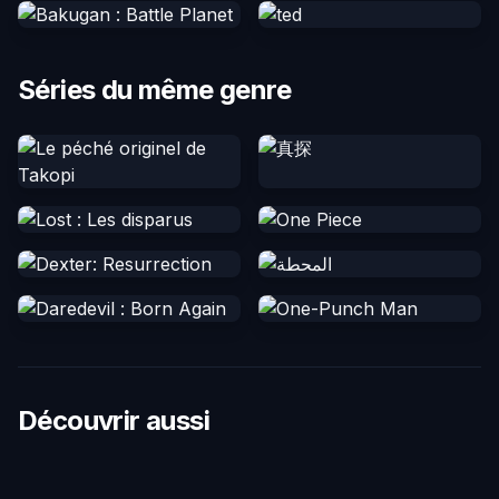
Séries du même genre
Découvrir aussi