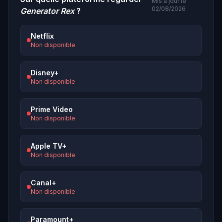
Mis à jour le
02/08/2026
Generator Rex
?
Netflix
Non disponible
Disney+
Non disponible
Prime Video
Non disponible
Apple TV+
Non disponible
Canal+
Non disponible
Paramount+