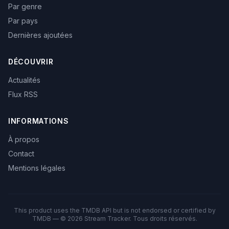
Par genre
Par pays
Dernières ajoutées
DÉCOUVRIR
Actualités
Flux RSS
INFORMATIONS
À propos
Contact
Mentions légales
This product uses the TMDB API but is not endorsed or certified by
TMDB — © 2026 Stream Tracker. Tous droits réservés.