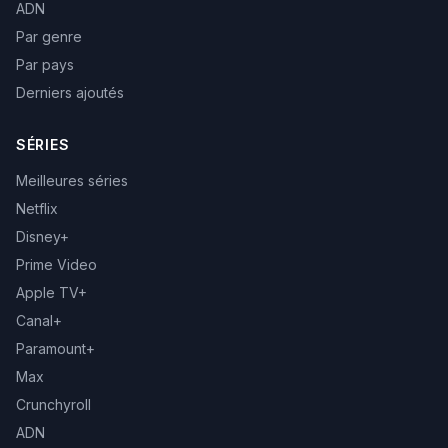
ADN
Par genre
Par pays
Derniers ajoutés
SÉRIES
Meilleures séries
Netflix
Disney+
Prime Video
Apple TV+
Canal+
Paramount+
Max
Crunchyroll
ADN