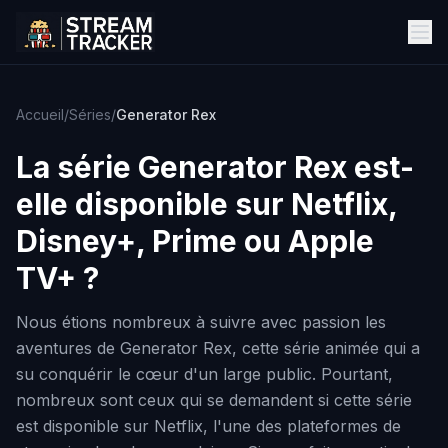
Accueil
/
Séries
/
Generator Rex
La série
Generator Rex
est-
elle disponible sur Netflix,
Disney+, Prime ou Apple
TV+ ?
Nous étions nombreux à suivre avec passion les
aventures de Generator Rex, cette série animée qui a
su conquérir le cœur d'un large public. Pourtant,
nombreux sont ceux qui se demandent si cette série
est disponible sur Netflix, l'une des plateformes de